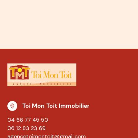
Toi Mon Toit Immobilier
04 66 77 45 50
06 12 83 23 69
agencetoimontoit@gmail.com