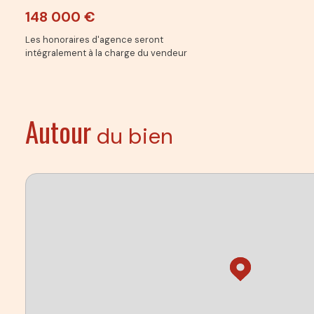
148 000 €
Les honoraires d'agence seront
intégralement à la charge du vendeur
Autour
du bien