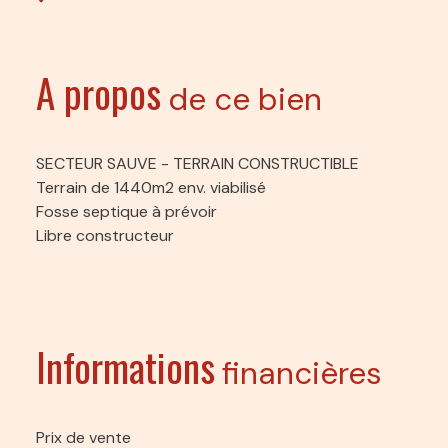
A propos
de ce bien
SECTEUR SAUVE - TERRAIN CONSTRUCTIBLE
Terrain de 1440m2 env. viabilisé
Fosse septique à prévoir
Libre constructeur
Informations
financières
Prix de vente