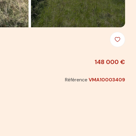
148 000 €
Référence
VMA10003409