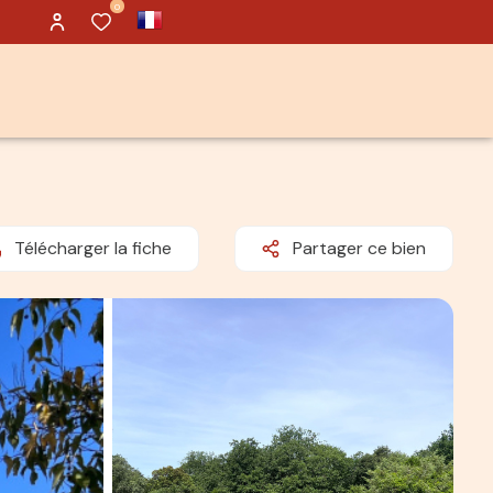
0
Télécharger la fiche
Partager ce bien