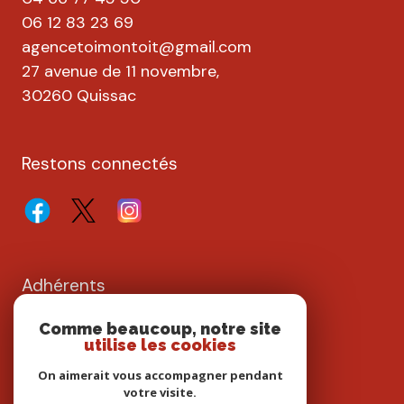
06 12 83 23 69
agencetoimontoit@gmail.com
27 avenue de 11 novembre,
30260 Quissac
Restons connectés
Adhérents
Comme beaucoup, notre site
utilise les cookies
On aimerait vous accompagner pendant
votre visite.