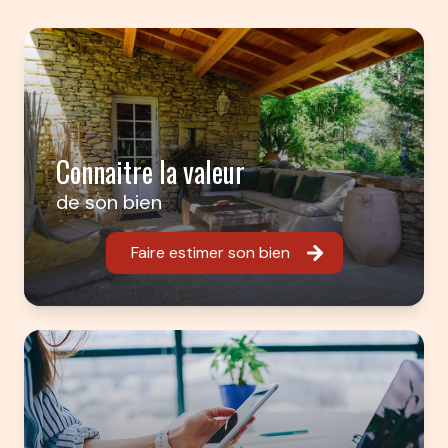
Connaitre la valeur
de son bien
Faire estimer son bien