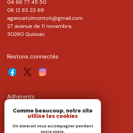
04 66 77 45 50
06 12 83 23 69
agencetoimontoit@gmail.com
27 avenue de 11 novembre,
30260 Quissac
Restons connectés
Adhérents
Comme beaucoup, notre site
utilise les cookies
On aimerait vous accompagner pendant
votre visite.