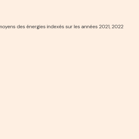
moyens des énergies indexés sur les années 2021, 2022