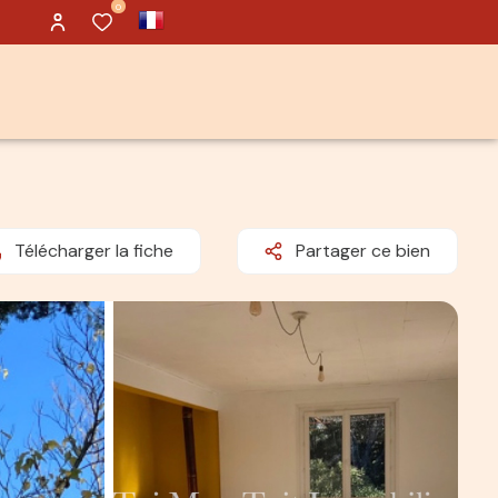
0
Télécharger la fiche
Partager ce bien