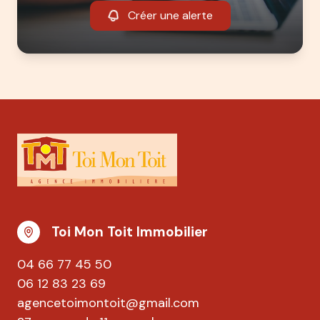
Créer une alerte
Toi Mon Toit Immobilier
04 66 77 45 50
06 12 83 23 69
agencetoimontoit@gmail.com