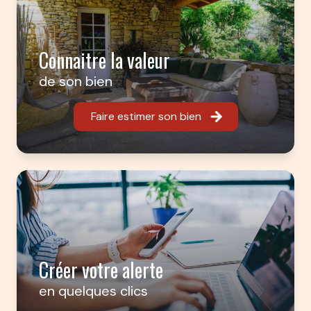
Connaitre la valeur
de son bien
Faire estimer son bien
Créer votre alerte
en quelques clics