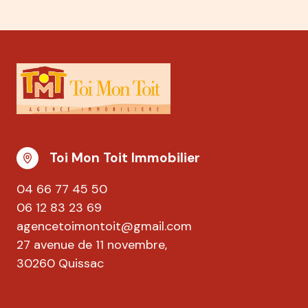
Toi Mon Toit Immobilier
04 66 77 45 50
06 12 83 23 69
agencetoimontoit@gmail.com
27 avenue de 11 novembre,
30260 Quissac