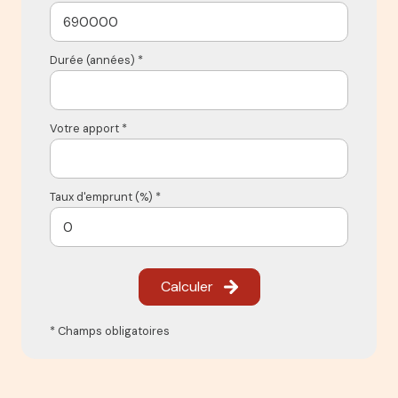
Durée (années) *
Votre apport *
Taux d'emprunt (%) *
Calculer
* Champs obligatoires