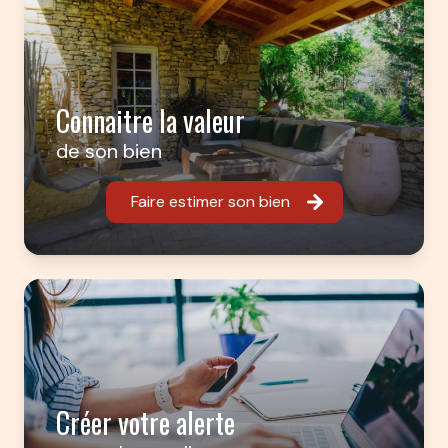
Connaitre la valeur
de son bien
Faire estimer son bien
Créer votre alerte