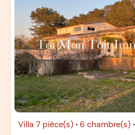
Villa 7 pièce(s)
6 chambre(s)