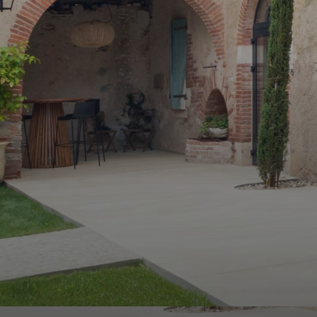
ALERTE
E-MAIL
ESTIMATION
CONTACT