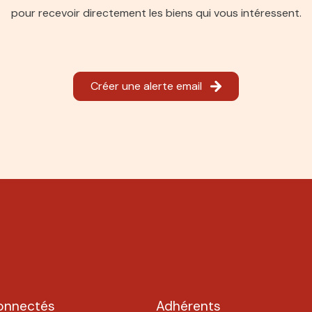
pour recevoir directement les biens qui vous intéressent.
Créer une alerte email
onnectés
Adhérents