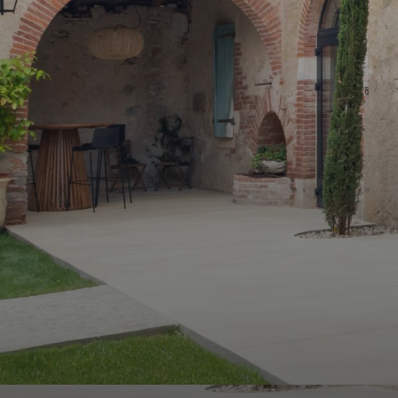
ALERTE
E-MAIL
ESTIMATION
CONTACT