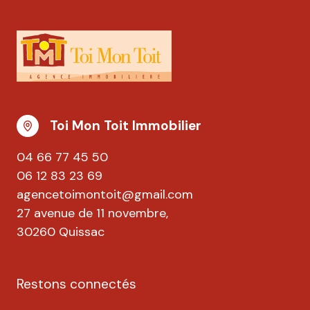
Toi Mon Toit Immobilier
04 66 77 45 50
06 12 83 23 69
agencetoimontoit@gmail.com
27 avenue de 11 novembre,
30260 Quissac
Restons connectés