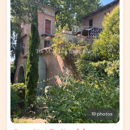
19 photos