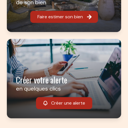
de son bien
Faire estimer son bien
Créer votre alerte
en quelques clics
Créer une alerte