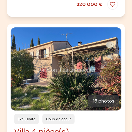
320 000 €
15 photos
Exclusivité
Coup de coeur
Villa 4 pièce(s)