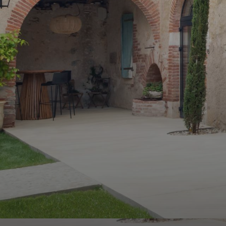
ALERTE
E-MAIL
ESTIMATION
CONTACT