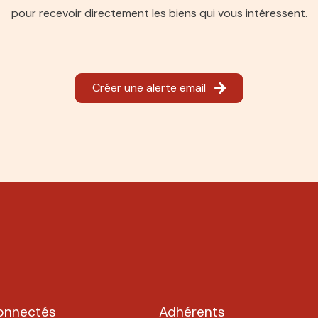
pour recevoir directement les biens qui vous intéressent.
Créer une alerte email
onnectés
Adhérents