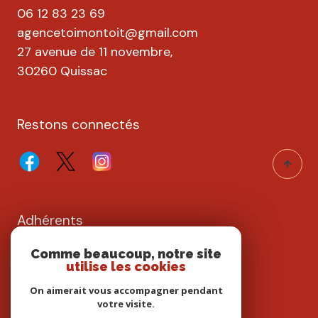
06 12 83 23 69
agencetoimontoit@gmail.com
27 avenue de 11 novembre,
30260 Quissac
Restons connectés
Adhérents
Comme beaucoup, notre site
utilise les cookies
On aimerait vous accompagner pendant
votre visite.