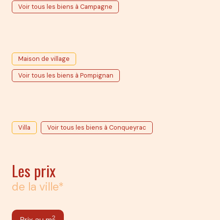
Voir tous les biens à Campagne
Maison de village
Voir tous les biens à Pompignan
Villa
Voir tous les biens à Conqueyrac
Les prix
de la ville*
2
Prix au m