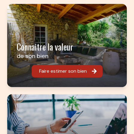
Connaitre la valeur
de son bien
Faire estimer son bien